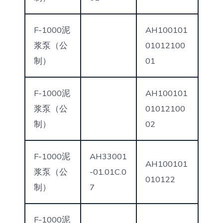
F-1000泥
AH100101
浆泵（公
01012100
制）
01
F-1000泥
AH100101
浆泵（公
01012100
制）
02
F-1000泥
AH33001
AH100101
浆泵（公
-01.01C.0
010122
制）
7
F-1000泥