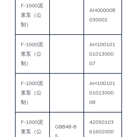
F-1000泥
AH000008
浆泵（公
030002
制）
F-1000泥
AH100101
浆泵（公
01013000
制）
07
F-1000泥
AH100101
浆泵（公
01013000
制）
08
F-1000泥
42050103
GB848-8
浆泵（公
61602000
5