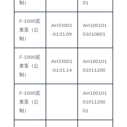
制）
01
F-1000泥
AH33001
AH100101
浆泵（公
-01.01.09
01010601
制）
F-1000泥
AH33001
AH100101
浆泵（公
-01.01.14
01011200
制）
F-1000泥
AH100101
浆泵（公
01011200
制）
01