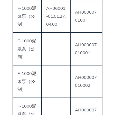
F-1000泥
AH36001
AH000007
浆泵（公
-01.01.27.
0100
制）
04.00
F-1000泥
AH000007
浆泵（公
010001
制）
F-1000泥
AH000007
浆泵（公
010002
制）
F-1000泥
AH000007
浆泵（公