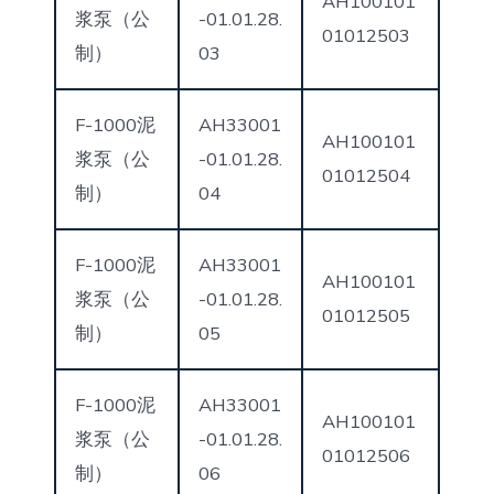
AH100101
浆泵（公
-01.01.28.
01012503
制）
03
F-1000泥
AH33001
AH100101
浆泵（公
-01.01.28.
01012504
制）
04
F-1000泥
AH33001
AH100101
浆泵（公
-01.01.28.
01012505
制）
05
F-1000泥
AH33001
AH100101
浆泵（公
-01.01.28.
01012506
制）
06