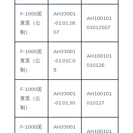
F-1000泥
AH33001
AH100101
浆泵（公
-01.01.28.
01012507
制）
07
F-1000泥
AH33001
AH100101
浆泵（公
-01.01C.0
010126
制）
9
F-1000泥
AH33001
AH100101
浆泵（公
-01.01.30
010127
制）
F-1000泥
AH33001
AH100101