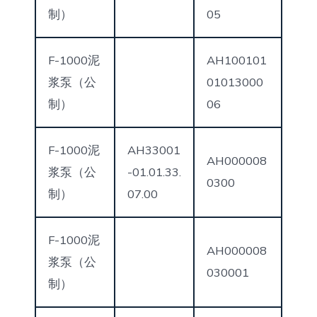
制）
05
F-1000泥
AH100101
浆泵（公
01013000
制）
06
F-1000泥
AH33001
AH000008
浆泵（公
-01.01.33.
0300
制）
07.00
F-1000泥
AH000008
浆泵（公
030001
制）