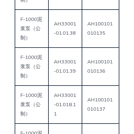
F-1000泥
AH33001
AH100101
浆泵（公
-01.01.38
010135
制）
F-1000泥
AH33001
AH100101
浆泵（公
-01.01.39
010136
制）
F-1000泥
AH33001
AH100101
浆泵（公
-01.01B.1
010137
制）
1
F-1000泥