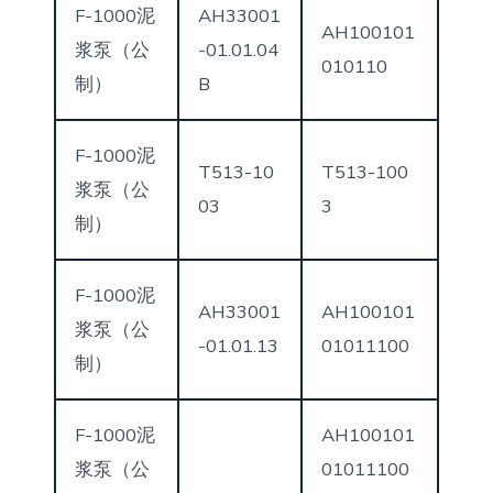
F-1000泥
AH33001
AH100101
浆泵（公
-01.01.04
010110
制）
B
F-1000泥
T513-10
T513-100
浆泵（公
03
3
制）
F-1000泥
AH33001
AH100101
浆泵（公
-01.01.13
01011100
制）
F-1000泥
AH100101
浆泵（公
01011100