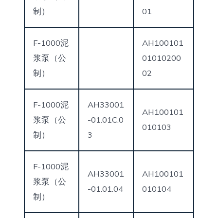
制）
01
F-1000泥
AH100101
浆泵（公
01010200
制）
02
F-1000泥
AH33001
AH100101
浆泵（公
-01.01C.0
010103
制）
3
F-1000泥
AH33001
AH100101
浆泵（公
-01.01.04
010104
制）