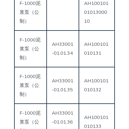
F-1000泥
AH100101
浆泵（公
01013000
制）
10
F-1000泥
AH33001
AH100101
浆泵（公
-01.01.34
010131
制）
F-1000泥
AH33001
AH100101
浆泵（公
-01.01.35
010132
制）
F-1000泥
AH33001
AH100101
浆泵（公
-01.01.36
010133