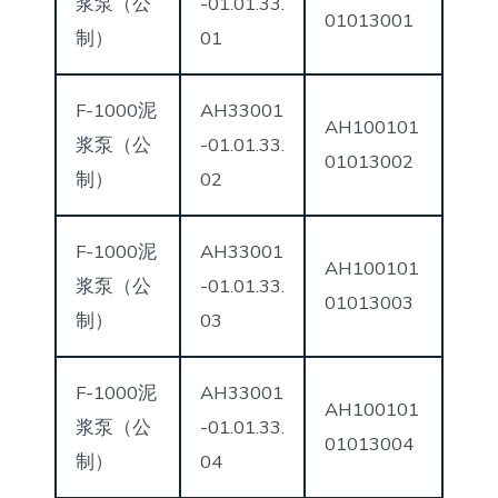
浆泵（公
-01.01.33.
01013001
制）
01
F-1000泥
AH33001
AH100101
浆泵（公
-01.01.33.
01013002
制）
02
F-1000泥
AH33001
AH100101
浆泵（公
-01.01.33.
01013003
制）
03
F-1000泥
AH33001
AH100101
浆泵（公
-01.01.33.
01013004
制）
04