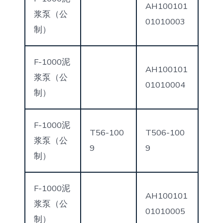
AH100101
浆泵（公
01010003
制）
F-1000泥
AH100101
浆泵（公
01010004
制）
F-1000泥
T56-100
T506-100
浆泵（公
9
9
制）
F-1000泥
AH100101
浆泵（公
01010005
制）