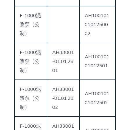
F-1000泥
AH100101
浆泵（公
01012500
制）
02
F-1000泥
AH33001
AH100101
浆泵（公
-01.01.28.
01012501
制）
01
F-1000泥
AH33001
AH100101
浆泵（公
-01.01.28.
01012502
制）
02
F-1000泥
AH33001