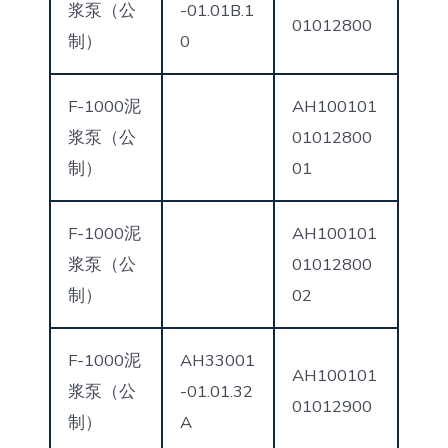
浆泵（公
-01.01B.1
01012800
制）
0
F-1000泥
AH100101
浆泵（公
01012800
制）
01
F-1000泥
AH100101
浆泵（公
01012800
制）
02
F-1000泥
AH33001
AH100101
浆泵（公
-01.01.32
01012900
制）
A