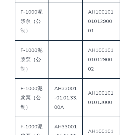
F-1000泥
AH100101
浆泵（公
01012900
制）
01
F-1000泥
AH100101
浆泵（公
01012900
制）
02
F-1000泥
AH33001
AH100101
浆泵（公
-01.01.33.
01013000
制）
00A
F-1000泥
AH33001
AH100101