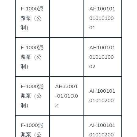
F-1000泥
AH100101
浆泵（公
01010100
制）
01
F-1000泥
AH100101
浆泵（公
01010100
制）
02
F-1000泥
AH33001
AH100101
浆泵（公
-01.01D.0
01010200
制）
2
F-1000泥
AH100101
浆泵（公
01010200