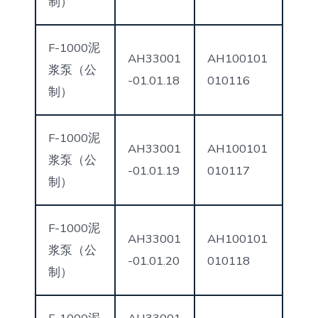
制）
F-1000泥
AH33001
AH100101
浆泵（公
-01.01.18
010116
制）
F-1000泥
AH33001
AH100101
浆泵（公
-01.01.19
010117
制）
F-1000泥
AH33001
AH100101
浆泵（公
-01.01.20
010118
制）