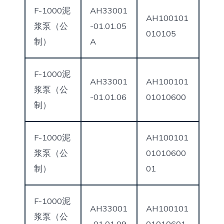
F-1000泥
AH33001
AH100101
浆泵（公
-01.01.05
010105
制）
A
F-1000泥
AH33001
AH100101
浆泵（公
-01.01.06
01010600
制）
F-1000泥
AH100101
浆泵（公
01010600
制）
01
F-1000泥
AH33001
AH100101
浆泵（公