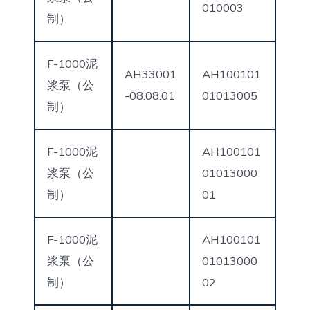
010003
制）
F-1000泥
AH33001
AH100101
浆泵（公
-08.08.01
01013005
制）
F-1000泥
AH100101
浆泵（公
01013000
制）
01
F-1000泥
AH100101
浆泵（公
01013000
制）
02