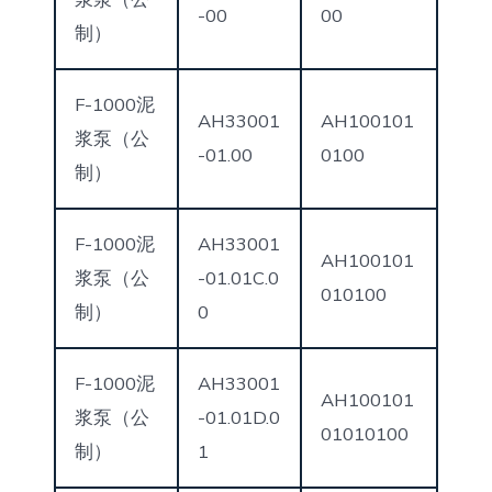
-00
00
制）
F-1000泥
AH33001
AH100101
浆泵（公
-01.00
0100
制）
F-1000泥
AH33001
AH100101
浆泵（公
-01.01C.0
010100
制）
0
F-1000泥
AH33001
AH100101
浆泵（公
-01.01D.0
01010100
制）
1