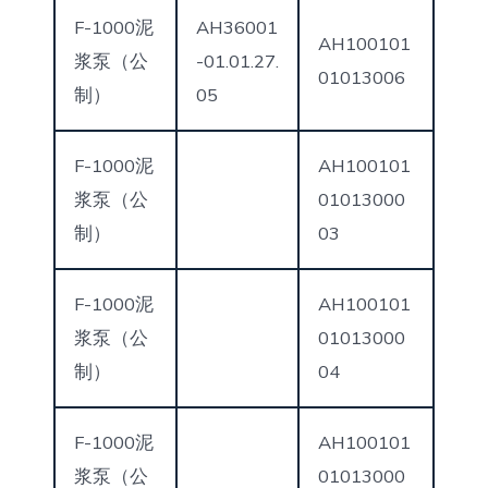
F-1000泥
AH36001
AH100101
浆泵（公
-01.01.27.
01013006
制）
05
F-1000泥
AH100101
浆泵（公
01013000
制）
03
F-1000泥
AH100101
浆泵（公
01013000
制）
04
F-1000泥
AH100101
浆泵（公
01013000