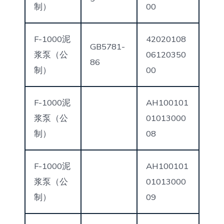
制）
00
F-1000泥
42020108
GB5781-
浆泵（公
06120350
86
制）
00
F-1000泥
AH100101
浆泵（公
01013000
制）
08
F-1000泥
AH100101
浆泵（公
01013000
制）
09