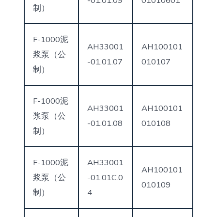
-01.01.09
01010601
制）
F-1000泥
AH33001
AH100101
浆泵（公
-01.01.07
010107
制）
F-1000泥
AH33001
AH100101
浆泵（公
-01.01.08
010108
制）
F-1000泥
AH33001
AH100101
浆泵（公
-01.01C.0
010109
制）
4