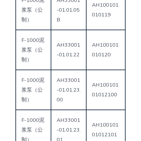
F-1000泥
AH33001
AH100101
浆泵（公
-01.01.05
010119
制）
B
F-1000泥
AH33001
AH100101
浆泵（公
-01.01.22
010120
制）
F-1000泥
AH33001
AH100101
浆泵（公
-01.01.23.
01012100
制）
00
F-1000泥
AH33001
AH100101
浆泵（公
-01.01.23.
01012101
制）
01