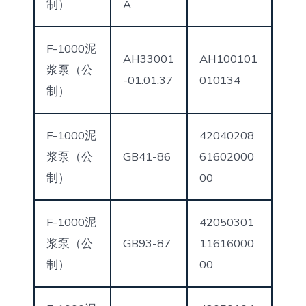
制）
A
F-1000泥
AH33001
AH100101
浆泵（公
-01.01.37
010134
制）
F-1000泥
42040208
浆泵（公
GB41-86
61602000
制）
00
F-1000泥
42050301
浆泵（公
GB93-87
11616000
制）
00