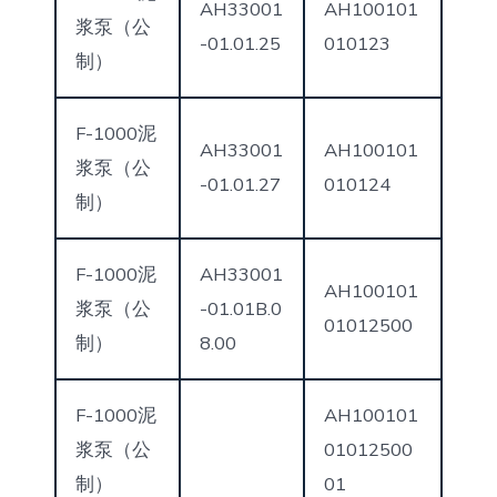
AH33001
AH100101
浆泵（公
-01.01.25
010123
制）
F-1000泥
AH33001
AH100101
浆泵（公
-01.01.27
010124
制）
F-1000泥
AH33001
AH100101
浆泵（公
-01.01B.0
01012500
制）
8.00
F-1000泥
AH100101
浆泵（公
01012500
制）
01