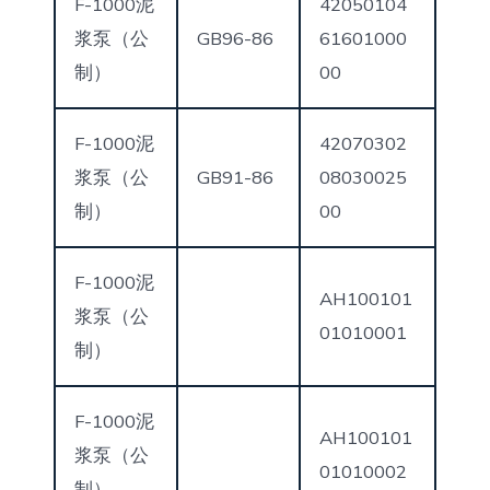
F-1000泥
42050104
浆泵（公
GB96-86
61601000
制）
00
F-1000泥
42070302
浆泵（公
GB91-86
08030025
制）
00
F-1000泥
AH100101
浆泵（公
01010001
制）
F-1000泥
AH100101
浆泵（公
01010002
制）