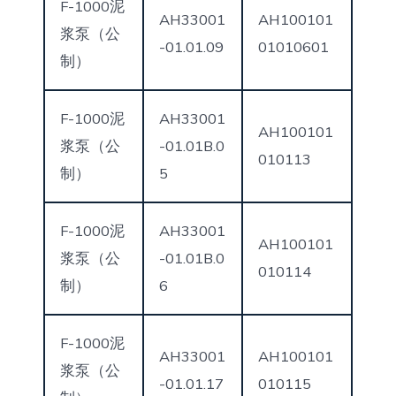
F-1000泥
AH33001
AH100101
浆泵（公
-01.01.09
01010601
制）
F-1000泥
AH33001
AH100101
浆泵（公
-01.01B.0
010113
制）
5
F-1000泥
AH33001
AH100101
浆泵（公
-01.01B.0
010114
制）
6
F-1000泥
AH33001
AH100101
浆泵（公
-01.01.17
010115